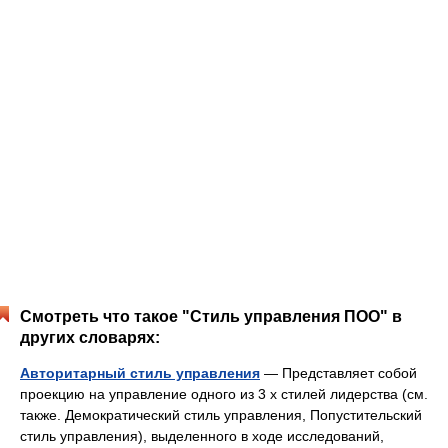
Смотреть что такое "Стиль управления ПОО" в
других словарях:
Авторитарный стиль управления
— Представляет собой
проекцию на управление одного из 3 х стилей лидерства (см.
также. Демократический стиль управления, Попустительский
стиль управления), выделенного в ходе исследований,