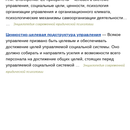
управления, социальные цели, ценности, психология
организации управления и организационного климата,
психологические механизмы самоорганизации деятельности…
…
Энциклопедия современной юридической психологии
Ценностно-целевая подструктура управления
— Всякое
управление призвано быть целевым и обеспечивать
достижение целей управляемой социальной системы. Оно
должно собирать и направлять усилия и возможности всего
персонала на достижение общих целей, стоящих перед
управляемой социальной системой …
Энциклопедия современной
юридической психологии